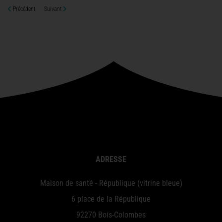
Précédent
Suivant
ADRESSE
Maison de santé - République (vitrine bleue)
6 place de la République
92270 Bois-Colombes