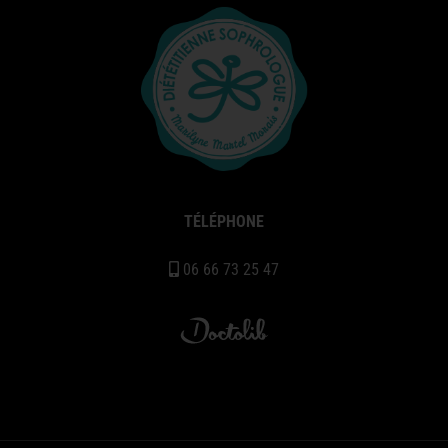
TÉLÉPHONE
06 66 73 25 47