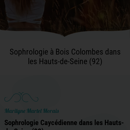
Sophrologie à Bois Colombes dans
les Hauts-de-Seine (92)
Marilyne Martel Morais
Sophrologie Caycédienne dans les Hauts-