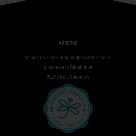
ADRESSE
Maison de santé - République (vitrine bleue)
6 place de la République
92270 Bois-Colombes