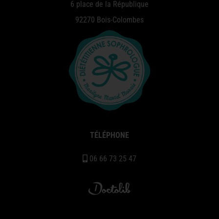
6 place de la République
92270 Bois-Colombes
TÉLÉPHONE
06 66 73 25 47