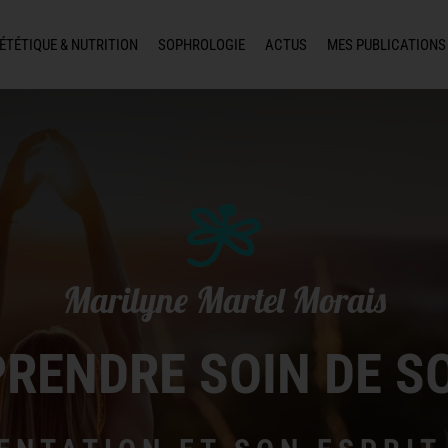
ÉTÉTIQUE & NUTRITION
SOPHROLOGIE
ACTUS
MES PUBLICATIONS
Marilyne Martel Morais
PRENDRE SOIN DE SO