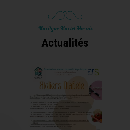
Marilyne Martel Morais
Actualités